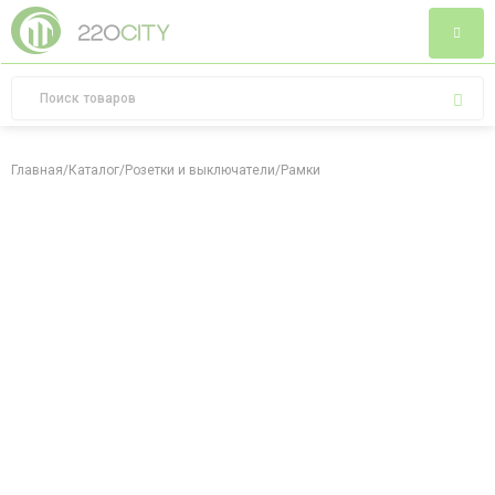
Главная
/
Каталог
/
Розетки и выключатели
/
Рамки