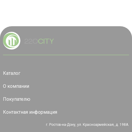
Каталог
О компании
Покупателю
Контактная информация
г. Ростов-на-Дону, ул. Красноармейская, д. 198А.