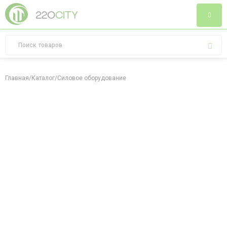
Главная
/
Каталог
/
Силовое оборудование