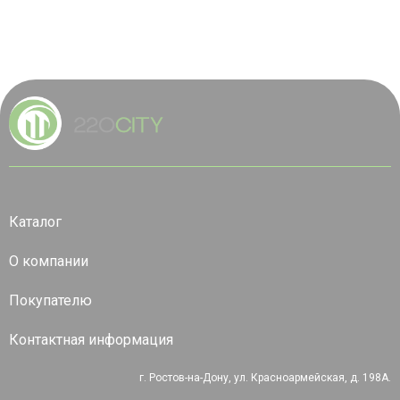
Каталог
О компании
Покупателю
Контактная информация
г. Ростов-на-Дону, ул. Красноармейская, д. 198А.