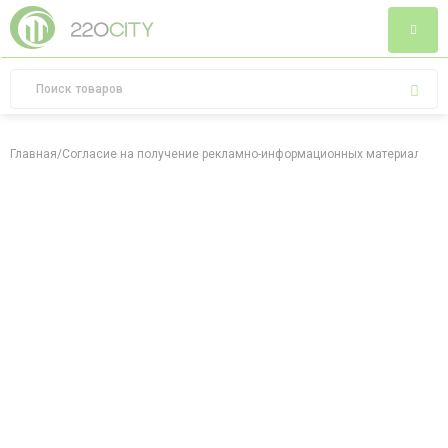
Главная
/
Согласие на получение рекламно-информационных материалов