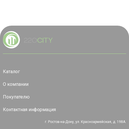
Каталог
О компании
Покупателю
Контактная информация
г. Ростов-на-Дону, ул. Красноармейская, д. 198А.