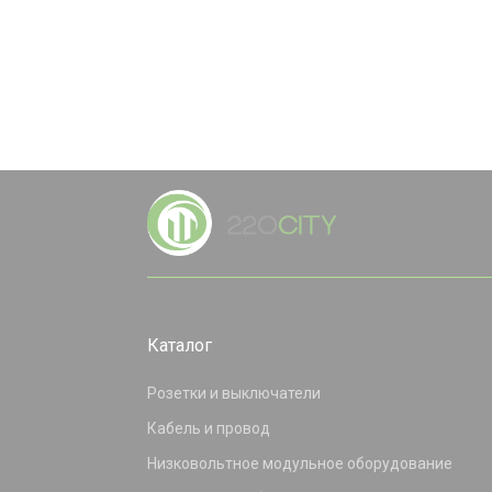
Каталог
Розетки и выключатели
Кабель и провод
Низковольтное модульное оборудование