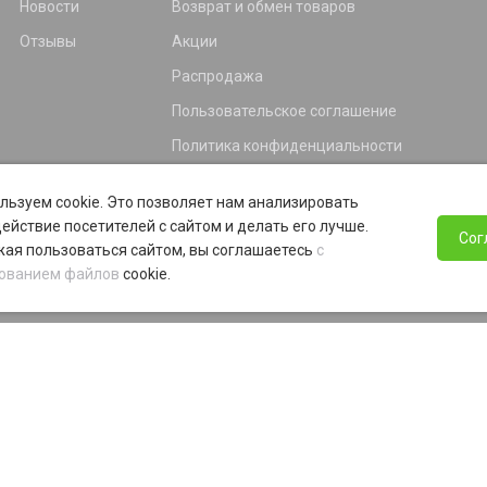
Новости
Возврат и обмен товаров
Отзывы
Акции
Распродажа
Пользовательское соглашение
Политика конфиденциальности
Гарантия
льзуем cookie. Это позволяет нам анализировать
Программа лояльности
ействие посетителей с сайтом и делать его лучше.
Сог
ая пользоваться сайтом, вы соглашаетесь
с
ованием файлов
cookie.