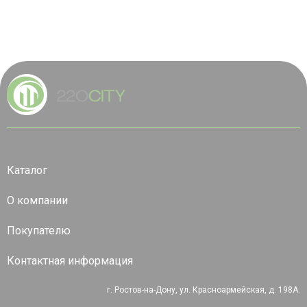
Каталог
О компании
Покупателю
Контактная информация
г. Ростов-на-Дону, ул. Красноармейская, д. 198А.