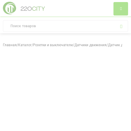
Главная
/
Каталог
/
Розетки и выключатели
/
Датчики движения
/
Датчик движен