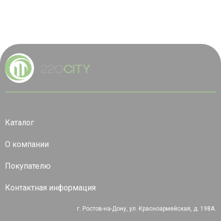
Каталог
О компании
Покупателю
Контактная информация
г. Ростов-на-Дону, ул. Красноармейская, д. 198А.