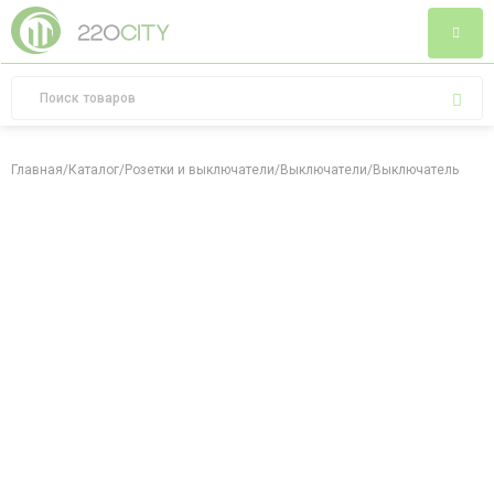
Главная
/
Каталог
/
Розетки и выключатели
/
Выключатели
/
Выключатель однок