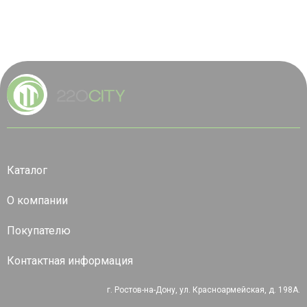
Каталог
О компании
Покупателю
Контактная информация
г. Ростов-на-Дону, ул. Красноармейская, д. 198А.