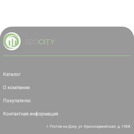
Каталог
О компании
Покупателю
Контактная информация
г. Ростов-на-Дону, ул. Красноармейская, д. 198А.