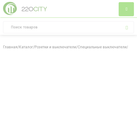
Главная
/
Каталог
/
Розетки и выключатели
/
Специальные выключатели
/
Выкл