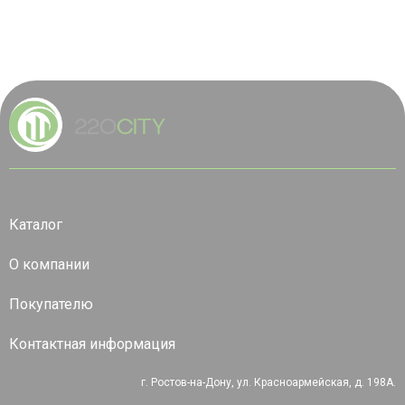
Каталог
О компании
Покупателю
Контактная информация
г. Ростов-на-Дону, ул. Красноармейская, д. 198А.