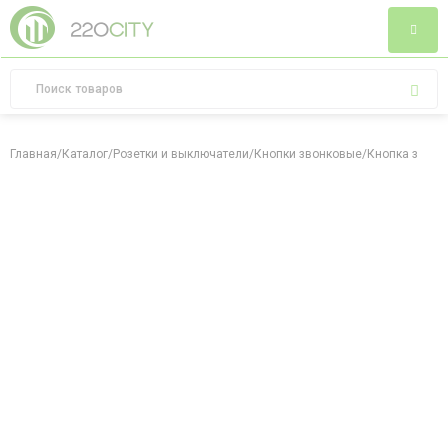
Главная
/
Каталог
/
Розетки и выключатели
/
Кнопки звонковые
/
Кнопка звонк