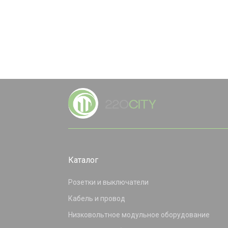
Каталог
Розетки и выключатели
Кабель и провод
Низковольтное модульное оборудование