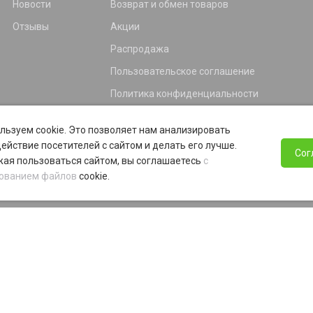
Новости
Возврат и обмен товаров
Отзывы
Акции
Распродажа
Пользовательское соглашение
Политика конфиденциальности
Гарантия
льзуем cookie. Это позволяет нам анализировать
Программа лояльности
ействие посетителей с сайтом и делать его лучше.
Сог
ая пользоваться сайтом, вы соглашаетесь
с
ованием файлов
cookie.