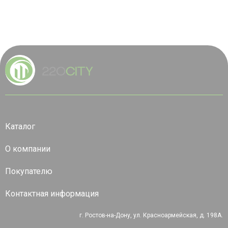
Каталог
О компании
Покупателю
Контактная информация
г. Ростов-на-Дону, ул. Красноармейская, д. 198А.