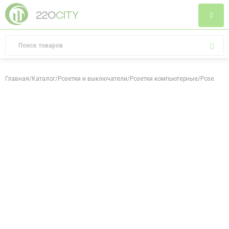
Главная
/
Каталог
/
Розетки и выключатели
/
Розетки компьютерные
/
Розетка 