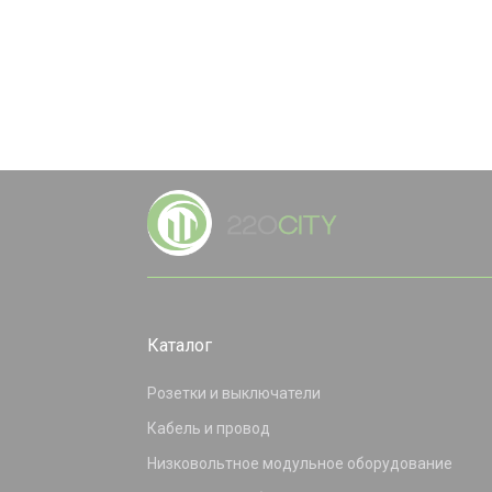
Каталог
Розетки и выключатели
Кабель и провод
Низковольтное модульное оборудование