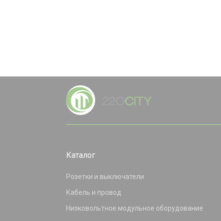
Каталог
Розетки и выключатели
Кабель и провод
Низковольтное модульное оборудование