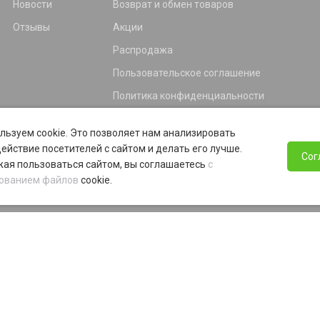
Новости
Возврат и обмен товаров
Отзывы
Акции
Распродажа
Пользовательское соглашение
Политика конфиденциальности
Гарантия
льзуем cookie. Это позволяет нам анализировать
Программа лояльности
ействие посетителей с сайтом и делать его лучше.
Сог
ая пользоваться сайтом, вы соглашаетесь
с
ованием файлов
cookie.