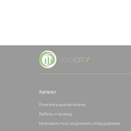
Каталог
Розетки и выключатели
Кабель и провод
Низковольтное модульное оборудование