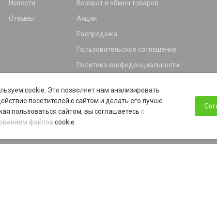
Новости
Возврат и обмен товаров
Отзывы
Акции
Распродажа
Пользовательское соглашение
Политика конфиденциальности
Гарантия
льзуем cookie. Это позволяет нам анализировать
Программа лояльности
ействие посетителей с сайтом и делать его лучше.
Сог
ая пользоваться сайтом, вы соглашаетесь
с
ованием файлов
cookie.