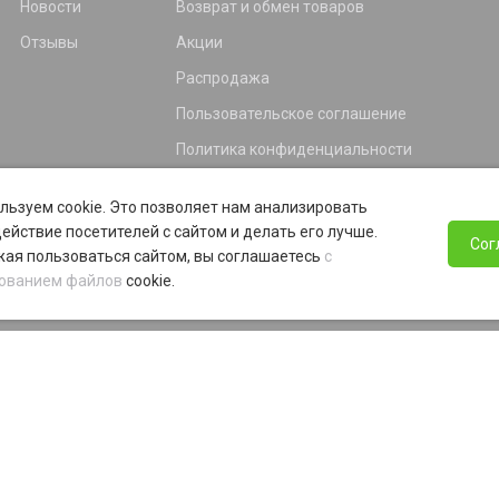
Новости
Возврат и обмен товаров
Отзывы
Акции
Распродажа
Пользовательское соглашение
Политика конфиденциальности
Гарантия
льзуем cookie. Это позволяет нам анализировать
Программа лояльности
ействие посетителей с сайтом и делать его лучше.
Сог
ая пользоваться сайтом, вы соглашаетесь
с
ованием файлов
cookie.