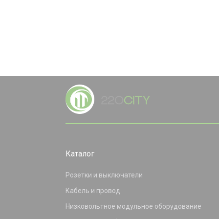
Каталог
Розетки и выключатели
Кабель и провод
Низковольтное модульное оборудование