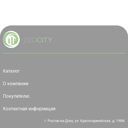
Каталог
О компании
Покупателю
Контактная информация
г. Ростов-на-Дону, ул. Красноармейская, д. 198А.