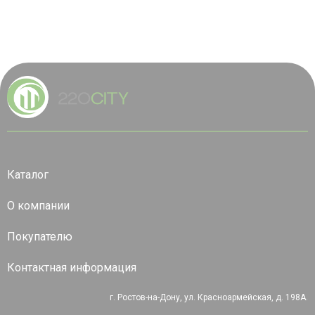
Каталог
О компании
Покупателю
Контактная информация
г. Ростов-на-Дону, ул. Красноармейская, д. 198А.