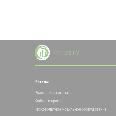
Каталог
Розетки и выключатели
Кабель и провод
Низковольтное модульное оборудование