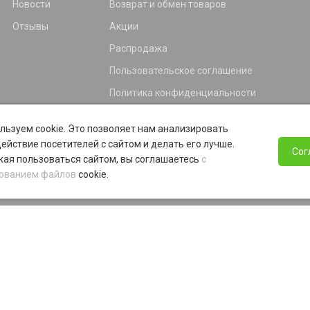
Новости
Возврат и обмен товаров
Отзывы
Акции
Распродажа
Пользовательское соглашение
Политика конфиденциальности
Гарантия
льзуем cookie. Это позволяет нам анализировать
Программа лояльности
ействие посетителей с сайтом и делать его лучше.
Сог
ая пользоваться сайтом, вы соглашаетесь
с
ованием файлов
cookie.