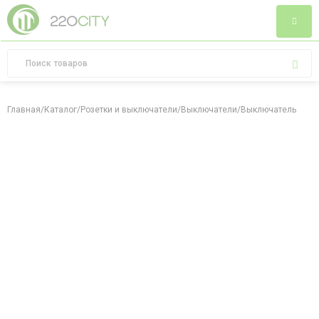
Главная
/
Каталог
/
Розетки и выключатели
/
Выключатели
/
Выключатель однок