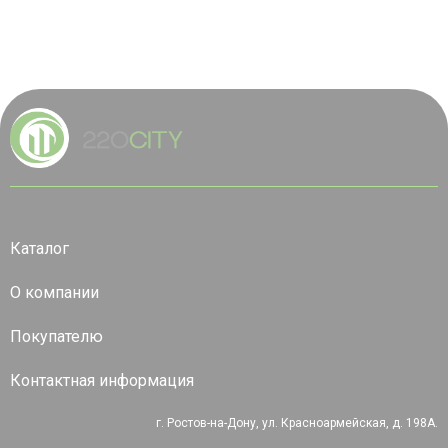
Каталог
О компании
Покупателю
Контактная информация
г. Ростов-на-Дону, ул. Красноармейская, д. 198А.