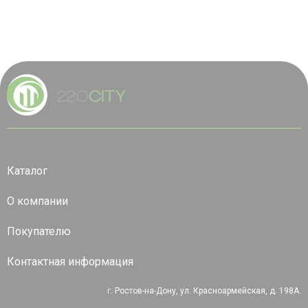
Каталог
О компании
Покупателю
Контактная информация
г. Ростов-на-Дону, ул. Красноармейская, д. 198А.