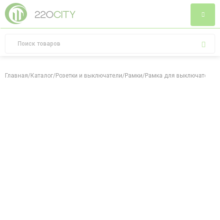
Главная
/
Каталог
/
Розетки и выключатели
/
Рамки
/
Рамка для выключателя Le