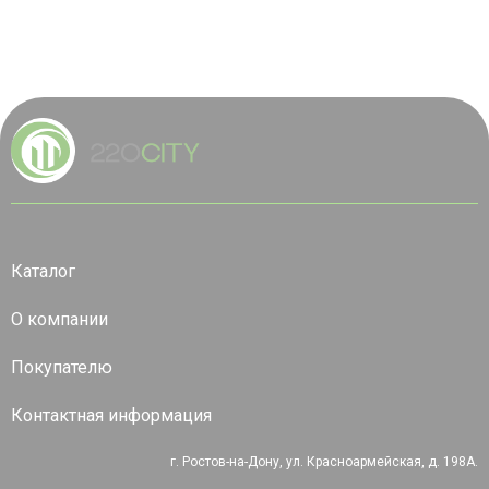
Каталог
О компании
Покупателю
Контактная информация
г. Ростов-на-Дону, ул. Красноармейская, д. 198А.