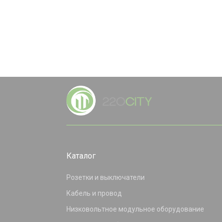
Каталог
Розетки и выключатели
Кабель и провод
Низковольтное модульное оборудование