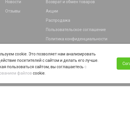
Новости
Возврат и обмен товаров
Отзывы
Акции
Распродажа
Пользовательское соглашение
Политика конфиденциальности
Гарантия
льзуем cookie. Это позволяет нам анализировать
Программа лояльности
ействие посетителей с сайтом и делать его лучше.
Сог
ая пользоваться сайтом, вы соглашаетесь
с
ованием файлов
cookie.