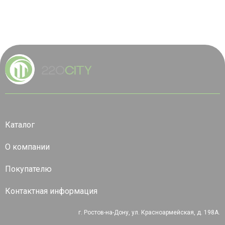
Каталог
О компании
Покупателю
Контактная информация
г. Ростов-на-Дону, ул. Красноармейская, д. 198А.