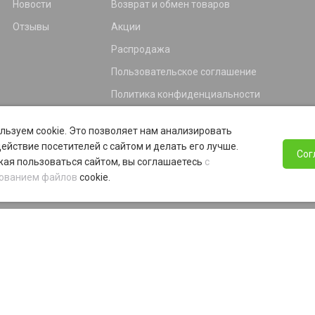
Новости
Возврат и обмен товаров
Отзывы
Акции
Распродажа
Пользовательское соглашение
Политика конфиденциальности
Гарантия
льзуем cookie. Это позволяет нам анализировать
Программа лояльности
ействие посетителей с сайтом и делать его лучше.
Сог
ая пользоваться сайтом, вы соглашаетесь
с
ованием файлов
cookie.