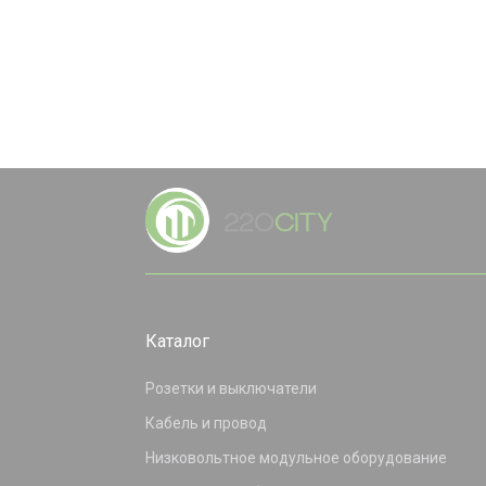
Каталог
Розетки и выключатели
Кабель и провод
Низковольтное модульное оборудование